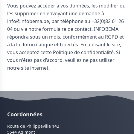
Vous pouvez accéder à vos données, les modifier ou
les supprimer en envoyant une demande à
info@infobema.be, par téléphone au +32(0)82 61 26
04 ou via notre formulaire de contact. INFOBEMA
répondra sous un mois, conformément au RGPD et
à la loi Informatique et Libertés. En utilisant le site,
vous acceptez cette Politique de confidentialité. Si
vous n'êtes pas d'accord, veuillez ne pas utiliser
notre site internet.
Coordonnées
Route de Philippeville 142
5544 Agimont