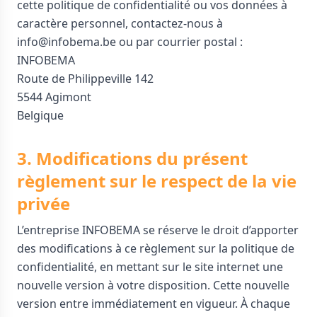
cette politique de confidentialité ou vos données à
caractère personnel, contactez-nous à
info@infobema.be ou par courrier postal :
INFOBEMA
Route de Philippeville 142
5544 Agimont
Belgique
3. Modifications du présent
règlement sur le respect de la vie
privée
L’entreprise INFOBEMA se réserve le droit d’apporter
des modifications à ce règlement sur la politique de
confidentialité, en mettant sur le site internet une
nouvelle version à votre disposition. Cette nouvelle
version entre immédiatement en vigueur. À chaque