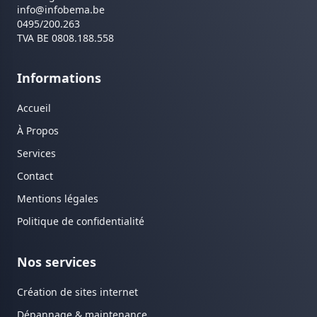
info@infobema.be
0495/200.263
TVA BE 0808.188.558
Informations
Accueil
À Propos
Services
Contact
Mentions légales
Politique de confidentialité
Nos services
Création de sites internet
Dépannage & maintenance