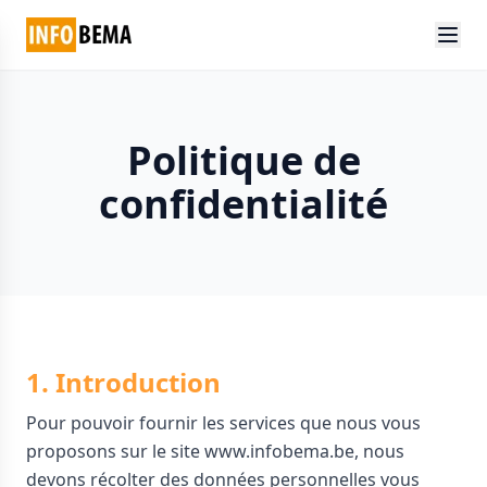
Politique de
confidentialité
1. Introduction
Pour pouvoir fournir les services que nous vous
proposons sur le site www.infobema.be, nous
devons récolter des données personnelles vous