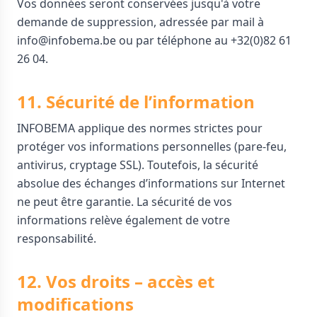
Vos données seront conservées jusqu'à votre
demande de suppression, adressée par mail à
info@infobema.be ou par téléphone au +32(0)82 61
26 04.
11. Sécurité de l’information
INFOBEMA applique des normes strictes pour
protéger vos informations personnelles (pare-feu,
antivirus, cryptage SSL). Toutefois, la sécurité
absolue des échanges d’informations sur Internet
ne peut être garantie. La sécurité de vos
informations relève également de votre
responsabilité.
12. Vos droits – accès et
modifications