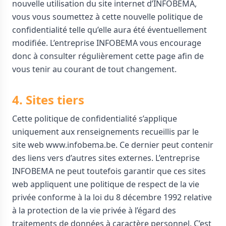
nouvelle utilisation du site internet d’INFOBEMA,
vous vous soumettez à cette nouvelle politique de
confidentialité telle qu’elle aura été éventuellement
modifiée. L’entreprise INFOBEMA vous encourage
donc à consulter régulièrement cette page afin de
vous tenir au courant de tout changement.
4. Sites tiers
Cette politique de confidentialité s’applique
uniquement aux renseignements recueillis par le
site web www.infobema.be. Ce dernier peut contenir
des liens vers d’autres sites externes. L’entreprise
INFOBEMA ne peut toutefois garantir que ces sites
web appliquent une politique de respect de la vie
privée conforme à la loi du 8 décembre 1992 relative
à la protection de la vie privée à l’égard des
traitements de données à caractère personnel. C’est