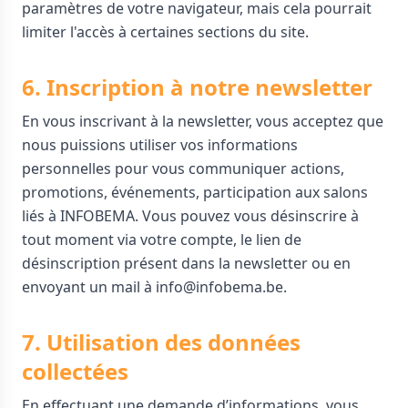
paramètres de votre navigateur, mais cela pourrait
limiter l'accès à certaines sections du site.
6. Inscription à notre newsletter
En vous inscrivant à la newsletter, vous acceptez que
nous puissions utiliser vos informations
personnelles pour vous communiquer actions,
promotions, événements, participation aux salons
liés à INFOBEMA. Vous pouvez vous désinscrire à
tout moment via votre compte, le lien de
désinscription présent dans la newsletter ou en
envoyant un mail à info@infobema.be.
7. Utilisation des données
collectées
En effectuant une demande d’informations, vous