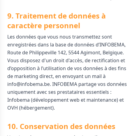
9. Traitement de données à
caractère personnel
Les données que vous nous transmettez sont
enregistrées dans la base de données d’INFOBEMA,
Route de Philippeville 142, 5544 Agimont, Belgique.
Vous disposez d'un droit d'accès, de rectification et
d’opposition à l’utilisation de vos données à des fins
de marketing direct, en envoyant un mail à
info@infobema.be. INFOBEMA partage vos données
uniquement avec ses prestataires essentiels :
Infobema (développement web et maintenance) et
OVH (hébergement).
10. Conservation des données