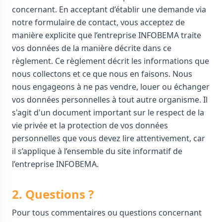
concernant. En acceptant d’établir une demande via
notre formulaire de contact, vous acceptez de
manière explicite que l’entreprise INFOBEMA traite
vos données de la manière décrite dans ce
règlement. Ce règlement décrit les informations que
nous collectons et ce que nous en faisons. Nous
nous engageons à ne pas vendre, louer ou échanger
vos données personnelles à tout autre organisme. Il
s'agit d'un document important sur le respect de la
vie privée et la protection de vos données
personnelles que vous devez lire attentivement, car
il s’applique à l’ensemble du site informatif de
l’entreprise INFOBEMA.
2. Questions ?
Pour tous commentaires ou questions concernant