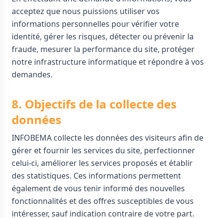
acceptez que nous puissions utiliser vos
informations personnelles pour vérifier votre
identité, gérer les risques, détecter ou prévenir la
fraude, mesurer la performance du site, protéger
notre infrastructure informatique et répondre à vos
demandes.
8. Objectifs de la collecte des
données
INFOBEMA collecte les données des visiteurs afin de
gérer et fournir les services du site, perfectionner
celui-ci, améliorer les services proposés et établir
des statistiques. Ces informations permettent
également de vous tenir informé des nouvelles
fonctionnalités et des offres susceptibles de vous
intéresser, sauf indication contraire de votre part.