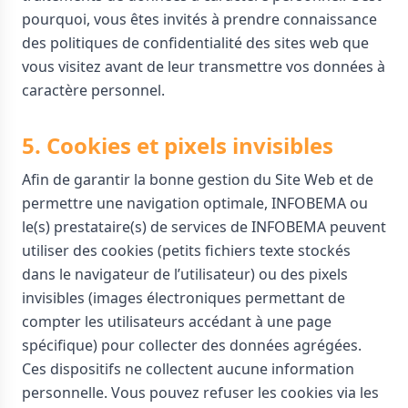
pourquoi, vous êtes invités à prendre connaissance
des politiques de confidentialité des sites web que
vous visitez avant de leur transmettre vos données à
caractère personnel.
5. Cookies et pixels invisibles
Afin de garantir la bonne gestion du Site Web et de
permettre une navigation optimale, INFOBEMA ou
le(s) prestataire(s) de services de INFOBEMA peuvent
utiliser des cookies (petits fichiers texte stockés
dans le navigateur de l’utilisateur) ou des pixels
invisibles (images électroniques permettant de
compter les utilisateurs accédant à une page
spécifique) pour collecter des données agrégées.
Ces dispositifs ne collectent aucune information
personnelle. Vous pouvez refuser les cookies via les