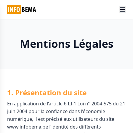
Mentions Légales
1. Présentation du site
En application de l’article 6 III-1 Loi n° 2004-575 du 21
juin 2004 pour la confiance dans l’économie
numérique, il est précisé aux utilisateurs du site
www.infobema.be l’identité des différents