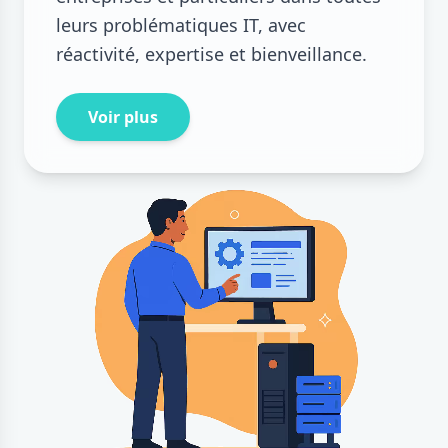
leurs problématiques IT, avec
réactivité, expertise et bienveillance.
Voir plus