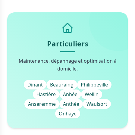
Particuliers
Maintenance, dépannage et optimisation à
domicile.
Dinant
Beauraing
Philippeville
Hastière
Anhée
Wellin
Anseremme
Anthée
Waulsort
Onhaye