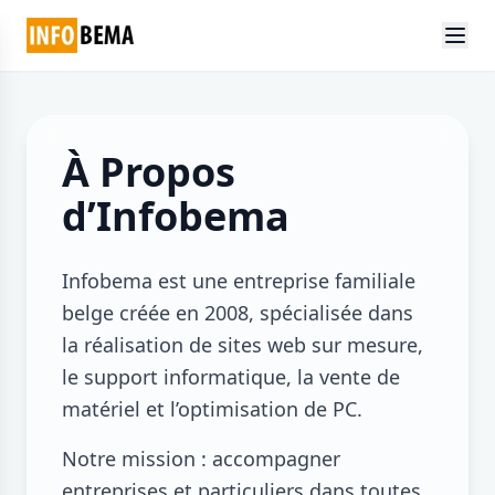
À Propos
d’Infobema
Infobema est une entreprise familiale
belge créée en 2008, spécialisée dans
la réalisation de sites web sur mesure,
le support informatique, la vente de
matériel et l’optimisation de PC.
Notre mission : accompagner
entreprises et particuliers dans toutes