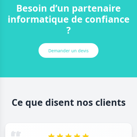
Besoin d’un partenaire
informatique de confiance
?
Demander un devis
Ce que disent nos clients