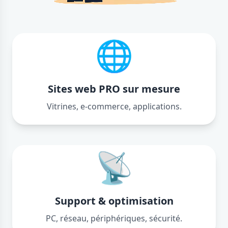
🌐
Sites web PRO sur mesure
Vitrines, e-commerce, applications.
📡
Support & optimisation
PC, réseau, périphériques, sécurité.