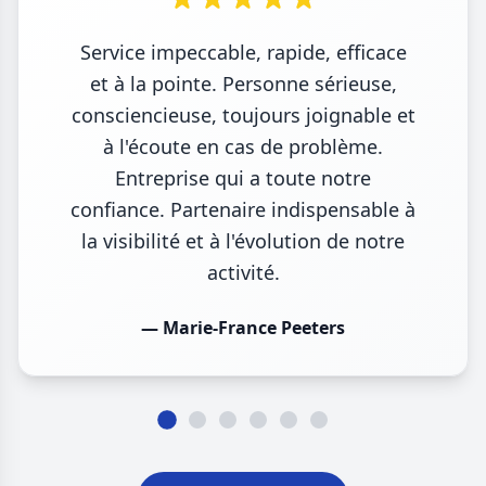
Service impeccable, rapide, efficace
et à la pointe. Personne sérieuse,
consciencieuse, toujours joignable et
à l'écoute en cas de problème.
Entreprise qui a toute notre
confiance. Partenaire indispensable à
la visibilité et à l'évolution de notre
activité.
— Marie-France Peeters