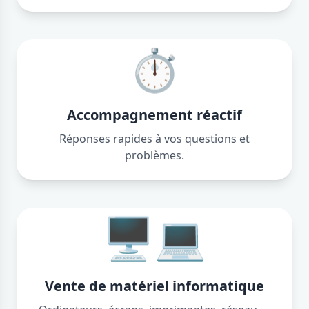
⏱️
Accompagnement réactif
Réponses rapides à vos questions et
problèmes.
🖥️💻
Vente de matériel informatique