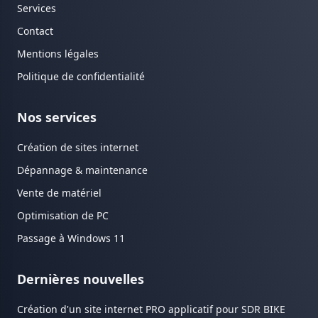
Services
Contact
Mentions légales
Politique de confidentialité
Nos services
Création de sites internet
Dépannage & maintenance
Vente de matériel
Optimisation de PC
Passage à Windows 11
Dernières nouvelles
Création d'un site internet PRO applicatif pour SDR BIKE