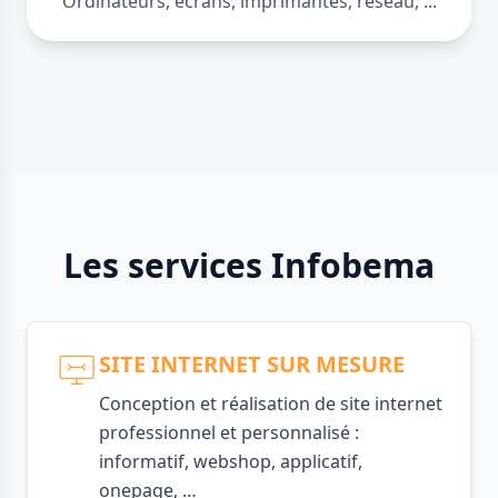
Ordinateurs, écrans, imprimantes, réseau, ...
Les services Infobema
SITE INTERNET SUR MESURE
Conception et réalisation de site internet
professionnel et personnalisé :
informatif, webshop, applicatif,
onepage, …