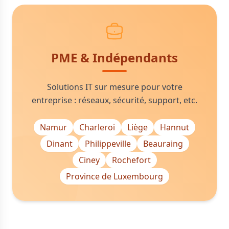
PME & Indépendants
Solutions IT sur mesure pour votre
entreprise : réseaux, sécurité, support, etc.
Namur
Charleroi
Liège
Hannut
Dinant
Philippeville
Beauraing
Ciney
Rochefort
Province de Luxembourg