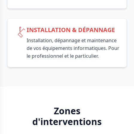
INSTALLATION & DÉPANNAGE
Installation, dépannage et maintenance
de vos équipements informatiques. Pour
le professionnel et le particulier.
Zones
d'interventions