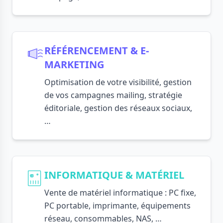
RÉFÉRENCEMENT & E-
MARKETING
Optimisation de votre visibilité, gestion
de vos campagnes mailing, stratégie
éditoriale, gestion des réseaux sociaux,
…
INFORMATIQUE & MATÉRIEL
Vente de matériel informatique : PC fixe,
PC portable, imprimante, équipements
réseau, consommables, NAS, …