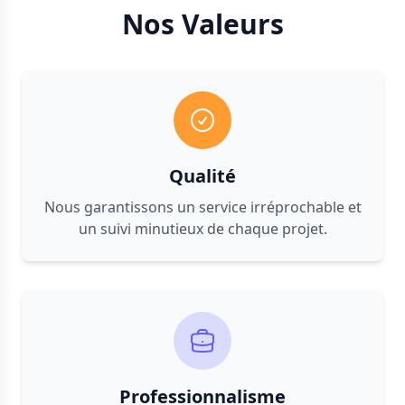
Nos Valeurs
Qualité
Nous garantissons un service irréprochable et
un suivi minutieux de chaque projet.
Professionnalisme