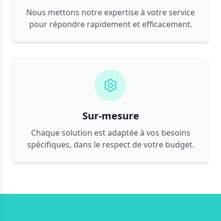
Nous mettons notre expertise à votre service
pour répondre rapidement et efficacement.
Sur-mesure
Chaque solution est adaptée à vos besoins
spécifiques, dans le respect de votre budget.